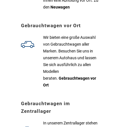
Ihnen eine Abholung vor Ort. Zu
den
Neuwagen
Gebrauchtwagen vor Ort
Wir bieten eine große Auswahl
von Gebrauchtwagen aller
Marken. Besuchen Sie uns in
unserem Autohaus und lassen
Sie sich ausführlich zu allen
Modellen
beraten.
Gebrauchtwagen vor
Ort
Gebrauchtwagen im
Zentrallager
In unserem Zentrallager stehen