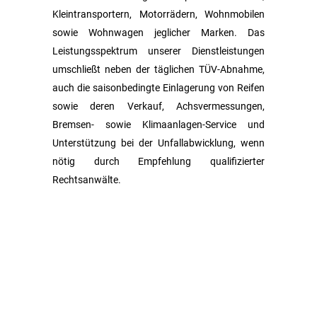
Kleintransportern, Motorrädern, Wohnmobilen
sowie Wohnwagen jeglicher Marken. Das
Leistungsspektrum unserer Dienstleistungen
umschließt neben der täglichen TÜV-Abnahme,
auch die saisonbedingte Einlagerung von Reifen
sowie deren Verkauf, Achsvermessungen,
Bremsen- sowie Klimaanlagen-Service und
Unterstützung bei der Unfallabwicklung, wenn
nötig durch Empfehlung qualifizierter
Rechtsanwälte.