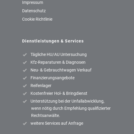
Impressum
Datenschutz
Cookie Richtlinie
Dienstleistungen & Services
Tägliche HU/AU Untersuchung
Kfz-Reparaturen & Diagnosen
Neu- & Gebrauchtwagen Verkauf
Finanzierungsangebote
Reifenlager
Kostenfreier Hol- & Bringdienst
Unterstützung bei der Unfallabwicklung,
wenn nötig durch Empfehlung qualifizierter
Rechtsanwälte.
weitere Services auf Anfrage