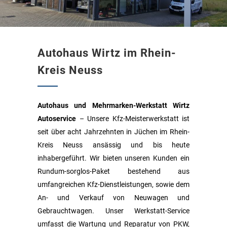
Autohaus Wirtz im Rhein-
Kreis Neuss
Autohaus und Mehrmarken-Werkstatt Wirtz
Autoservice
– Unsere Kfz-Meisterwerkstatt ist
seit über acht Jahrzehnten in Jüchen im Rhein-
Kreis Neuss ansässig und bis heute
inhabergeführt. Wir bieten unseren Kunden ein
Rundum-sorglos-Paket bestehend aus
umfangreichen Kfz-Dienstleistungen, sowie dem
An- und Verkauf von Neuwagen und
Gebrauchtwagen. Unser Werkstatt-Service
umfasst die Wartung und Reparatur von PKW,