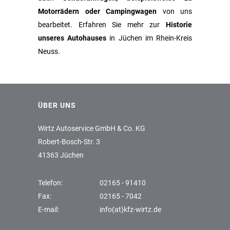
Motorrädern oder Campingwagen
von uns
bearbeitet. Erfahren Sie mehr zur
Historie
unseres Autohauses
in Jüchen im Rhein-Kreis
Neuss.
ÜBER UNS
Wirtz Autoservice GmbH & Co. KG
Robert-Bosch-Str. 3
41363 Jüchen
Telefon:
02165 - 91410
Fax:
02165 - 7042
E-mail:
info(at)kfz-wirtz.de