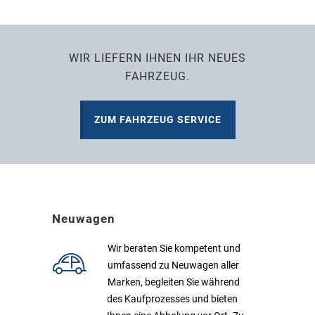
WIR LIEFERN IHNEN IHR NEUES
FAHRZEUG.
ZUM FAHRZEUG SERVICE
Neuwagen
Wir beraten Sie kompetent und
umfassend zu Neuwagen aller
Marken, begleiten Sie während
des Kaufprozesses und bieten