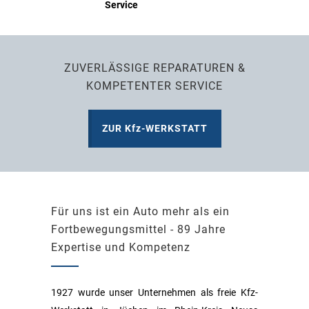
Service
ZUVERLÄSSIGE REPARATUREN &
KOMPETENTER SERVICE
ZUR Kfz-WERKSTATT
Für uns ist ein Auto mehr als ein
Fortbewegungsmittel - 89 Jahre
Expertise und Kompetenz
1927 wurde unser Unternehmen als freie Kfz-