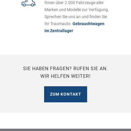
Ihnen über 2.000 Fahrzeuge aller
Marken und Modelle zur Verfügung.
Sprechen Sie uns an und finden Sie
Ihr Traumauto.
Gebrauchtwagen
im Zentrallager
SIE HABEN FRAGEN? RUFEN SIE AN.
WIR HELFEN WEITER!
ZUM KONTAKT