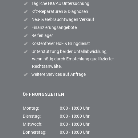
Tägliche HU/AU Untersuchung
Kfz-Reparaturen & Diagnosen
Neu- & Gebrauchtwagen Verkauf
Finanzierungsangebote
Reifenlager
Kostenfreier Hol- & Bringdienst
Unterstützung bei der Unfallabwicklung,
wenn nötig durch Empfehlung qualifizierter
Rechtsanwälte.
weitere Services auf Anfrage
ÖFFNUNGSZEITEN
Montag:
8:00 - 18:00 Uhr
Dienstag:
8:00 - 18:00 Uhr
MIttwoch:
8:00 - 18:00 Uhr
Donnerstag:
8:00 - 18:00 Uhr