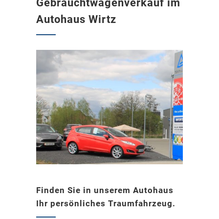
Gebrauchtwagenverkauf im
Autohaus Wirtz
Finden Sie in unserem Autohaus
Ihr persönliches Traumfahrzeug.