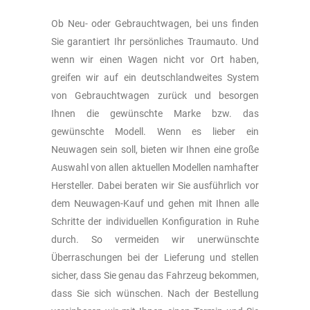
Ob Neu- oder Gebrauchtwagen, bei uns finden
Sie garantiert Ihr persönliches Traumauto. Und
wenn wir einen Wagen nicht vor Ort haben,
greifen wir auf ein deutschlandweites System
von Gebrauchtwagen zurück und besorgen
Ihnen die gewünschte Marke bzw. das
gewünschte Modell. Wenn es lieber ein
Neuwagen sein soll, bieten wir Ihnen eine große
Auswahl von allen aktuellen Modellen namhafter
Hersteller. Dabei beraten wir Sie ausführlich vor
dem Neuwagen-Kauf und gehen mit Ihnen alle
Schritte der individuellen Konfiguration in Ruhe
durch. So vermeiden wir unerwünschte
Überraschungen bei der Lieferung und stellen
sicher, dass Sie genau das Fahrzeug bekommen,
dass Sie sich wünschen. Nach der Bestellung