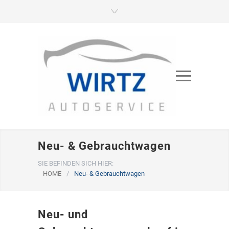
Neu- & Gebrauchtwagen
SIE BEFINDEN SICH HIER:
HOME
/
Neu- & Gebrauchtwagen
Neu- und