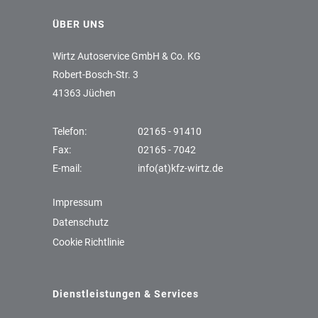
ÜBER UNS
Wirtz Autoservice GmbH & Co. KG
Robert-Bosch-Str. 3
41363 Jüchen
Telefon:
02165 - 91410
Fax:
02165 - 7042
E-mail:
info(at)kfz-wirtz.de
Impressum
Datenschutz
Cookie Richtlinie
Dienstleistungen & Services