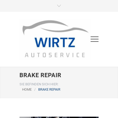
BRAKE REPAIR
SIE BEFINDEN SICH HIER:
HOME
/
BRAKE REPAIR