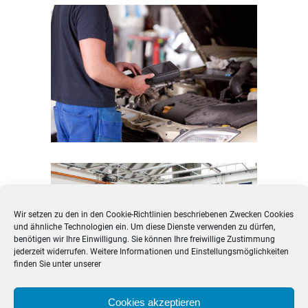
Wir setzen zu den in den
Cookie-Richtlinien
beschriebenen Zwecken Cookies
und ähnliche Technologien ein. Um diese Dienste verwenden zu dürfen,
benötigen wir Ihre Einwilligung. Sie können Ihre freiwillige Zustimmung
jederzeit widerrufen. Weitere Informationen und Einstellungsmöglichkeiten
finden Sie unter unserer
Cookies akzeptieren